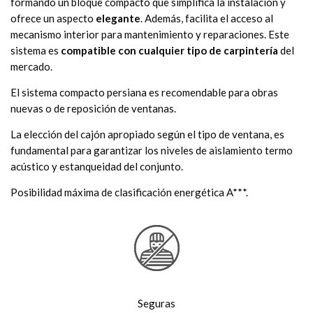
formando un bloque compacto que simplifica la instalación y
ofrece un aspecto
elegante
. Además, facilita el acceso al
mecanismo interior para mantenimiento y reparaciones. Este
sistema es
compatible con cualquier tipo de carpintería
del
mercado.
El sistema compacto persiana es recomendable para obras
nuevas o de reposición de ventanas.
La elección del cajón apropiado según el tipo de ventana, es
fundamental para garantizar los niveles de aislamiento termo
acústico y estanqueidad del conjunto.
Posibilidad máxima de clasificación energética A***.
Seguras