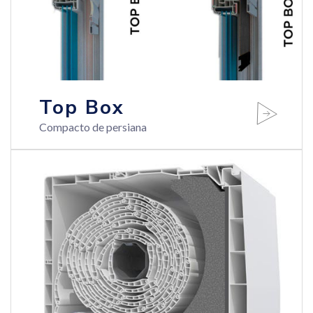
Top Box
Compacto de persiana