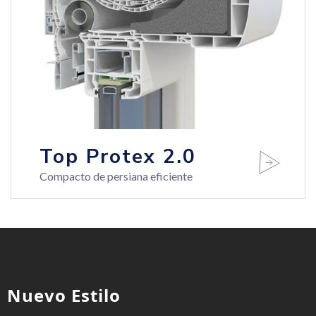
Top Protex 2.0
Compacto de persiana eficiente
Nuevo Estilo