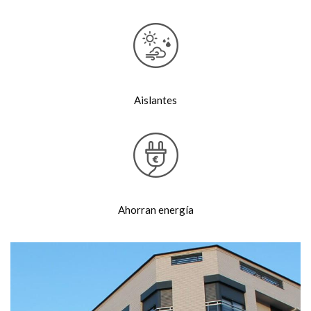
Aislantes
Ahorran energía