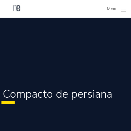
Menu
Compacto de persiana