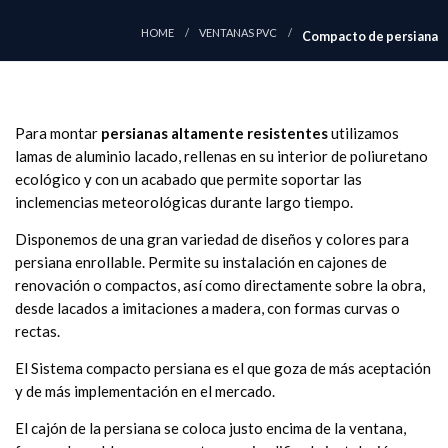
HOME
VENTANAS PVC
Compacto de persiana
Para montar
persianas altamente resistentes
utilizamos
lamas de aluminio lacado, rellenas en su interior de poliuretano
ecológico y con un acabado que permite soportar las
inclemencias meteorológicas durante largo tiempo.
Disponemos de una gran variedad de diseños y colores para
persiana enrollable. Permite su instalación en cajones de
renovación o compactos, así como directamente sobre la obra,
desde lacados a imitaciones a madera, con formas curvas o
rectas.
El Sistema compacto persiana es el que goza de más aceptación
y de más implementación en el mercado.
El cajón de la persiana se coloca justo encima de la ventana,