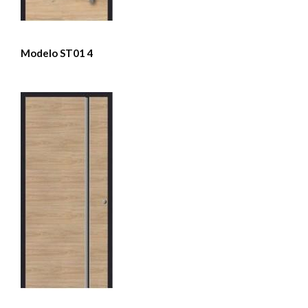
Modelo ST01 4