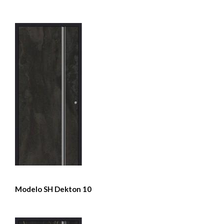
Modelo SH Dekton 10