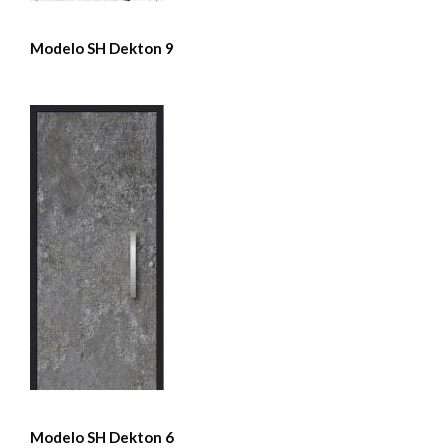
Modelo SH Dekton 9
Modelo SH Dekton 6