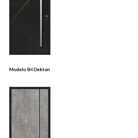
Modelo SH Dekton