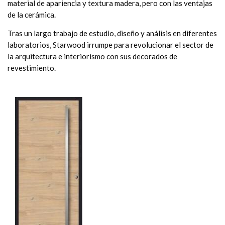
material de apariencia y textura madera, pero con las ventajas
de la cerámica.
Tras un largo trabajo de estudio, diseño y análisis en diferentes
laboratorios, Starwood irrumpe para revolucionar el sector de
la arquitectura e interiorismo con sus decorados de
revestimiento.