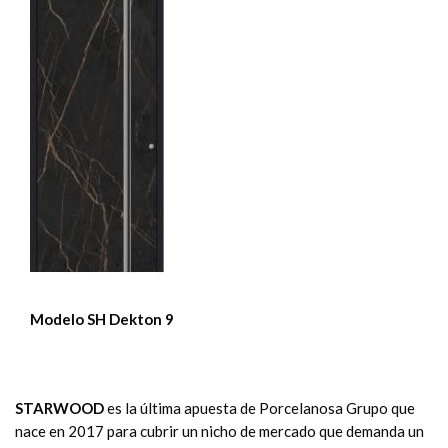
Modelo SH Dekton 9
STARWOOD
es la última apuesta de Porcelanosa Grupo que
nace en 2017 para cubrir un nicho de mercado que demanda un