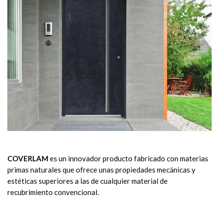
COVERLAM
es un innovador producto fabricado con materias
primas naturales que ofrece unas propiedades mecánicas y
estéticas superiores a las de cualquier material de
recubrimiento convencional.