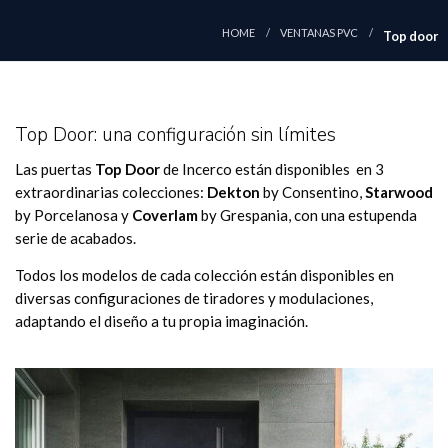
HOME
VENTANAS PVC
Top door
Top Door: una configuración sin límites
Las puertas
Top Door
de Incerco están disponibles en 3
extraordinarias colecciones:
Dekton
by Consentino,
Starwood
by Porcelanosa y
Coverlam
by Grespania, con una estupenda
serie de acabados.
Todos los modelos de cada colección están disponibles en
diversas configuraciones de tiradores y modulaciones,
adaptando el diseño a tu propia imaginación.