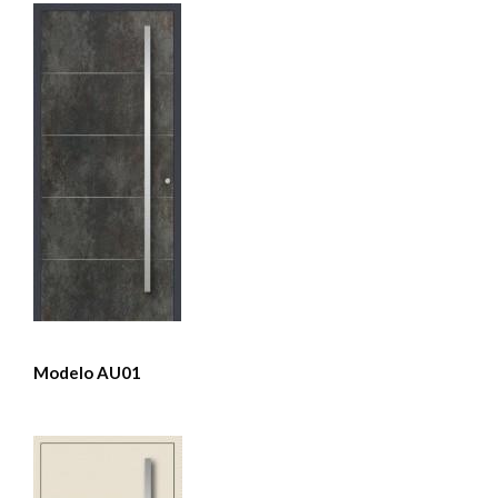
Modelo AU01