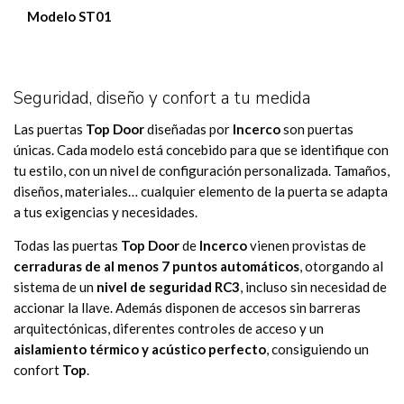
Modelo ST01
Seguridad, diseño y confort a tu medida
Las puertas
Top Door
diseñadas por
Incerco
son puertas
únicas. Cada modelo está concebido para que se identifique con
tu estilo, con un nivel de configuración personalizada. Tamaños,
diseños, materiales… cualquier elemento de la puerta se adapta
a tus exigencias y necesidades.
Todas las puertas
Top Door
de
Incerco
vienen provistas de
cerraduras de al menos 7 puntos automáticos
, otorgando al
sistema de un
nivel de seguridad RC3
, incluso sin necesidad de
accionar la llave. Además disponen de accesos sin barreras
arquitectónicas, diferentes controles de acceso y un
aislamiento térmico y acústico perfecto
, consiguiendo un
confort
Top
.