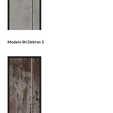
Modelo SH Dekton 3