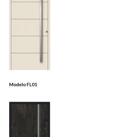
Modelo FL01