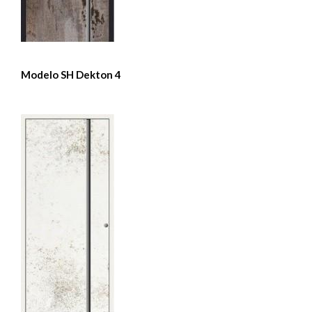
Modelo SH Dekton 4