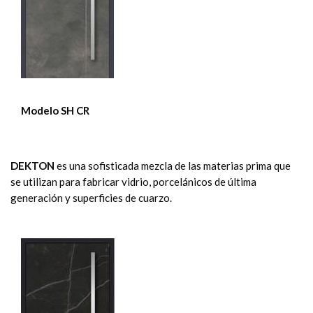
Modelo SH CR
DEKTON
es una sofisticada mezcla de las materias prima que
se utilizan para fabricar vidrio, porcelánicos de última
generación y superficies de cuarzo.